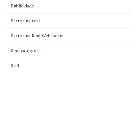
Publicidade
Sartor na real
Sartor na Real Web-serie
Sem categoria
Still