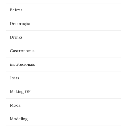
Beleza
Decoração
Drinks!
Gastronomia
institucionais
Joias
Making OF
Moda
Modeling