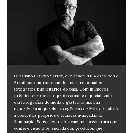
O italiano Claudio Sartor, que desde 2004 escolheu o
Brasil para morar, é um dos mais renomados
fotógrafos publicitários do país. Com inúmeros
prêmios europeus, o profissional é especializado
em fotografias de moda e gastronomia. Sua
experiência adquirida nas agências de Milão foi aliada
a conceitos próprios e técnicas avançadas de
iluminação. Seus clientes buscam uma assinatura que
confere visão diferenciada dos produtos que