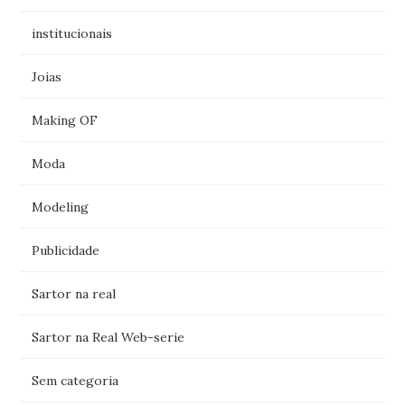
institucionais
Joias
Making OF
Moda
Modeling
Publicidade
Sartor na real
Sartor na Real Web-serie
Sem categoria