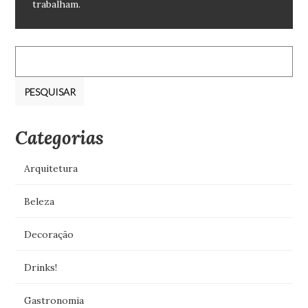
trabalham.
Pesquisar
por:
Categorias
Arquitetura
Beleza
Decoração
Drinks!
Gastronomia