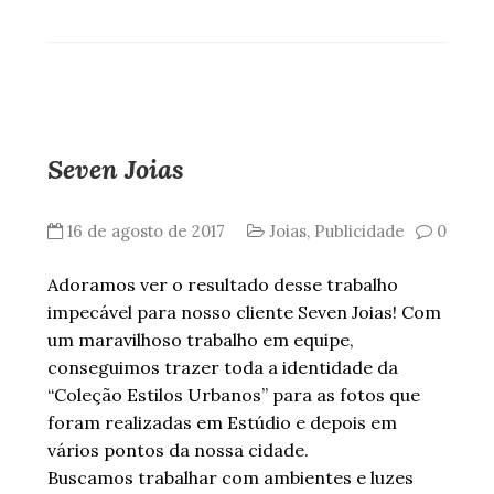
Seven Joias
16 de agosto de 2017
Joias
,
Publicidade
0
Adoramos ver o resultado desse trabalho
impecável para nosso cliente Seven Joias! Com
um maravilhoso trabalho em equipe,
conseguimos trazer toda a identidade da
“Coleção Estilos Urbanos” para as fotos que
foram realizadas em Estúdio e depois em
vários pontos da nossa cidade.
Buscamos trabalhar com ambientes e luzes