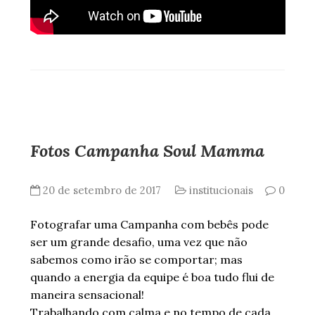
Fotos Campanha Soul Mamma
20 de setembro de 2017
institucionais
0
Fotografar uma Campanha com bebês pode
ser um grande desafio, uma vez que não
sabemos como irão se comportar; mas
quando a energia da equipe é boa tudo flui de
maneira sensacional!
Trabalhando com calma e no tempo de cada