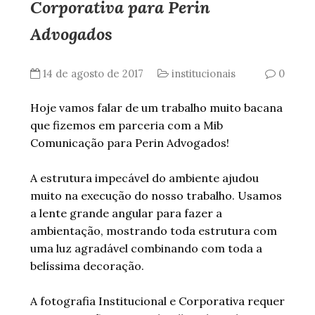
Corporativa para Perin
Advogados
14 de agosto de 2017
institucionais
0
Hoje vamos falar de um trabalho muito bacana
que fizemos em parceria com a Mib
Comunicação para Perin Advogados!
A estrutura impecável do ambiente ajudou
muito na execução do nosso trabalho. Usamos
a lente grande angular para fazer a
ambientação, mostrando toda estrutura com
uma luz agradável combinando com toda a
belíssima decoração.
A fotografia Institucional e Corporativa requer