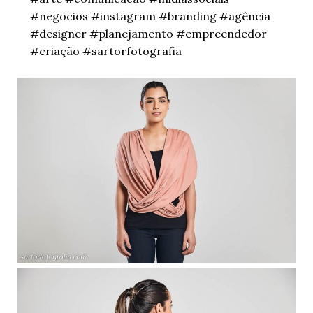
#negocios #instagram #branding #agência
#designer #planejamento #empreendedor
#criação #sartorfotografia