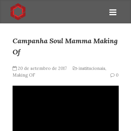
Campanha Soul Mamma Making
Of
20 de setembro de 2017
institucionais
,
Making OF
0