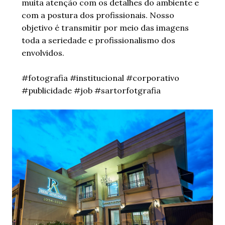
muita atenção com os detalhes do ambiente e
com a postura dos profissionais. Nosso
objetivo é transmitir por meio das imagens
toda a seriedade e profissionalismo dos
envolvidos.
#fotografia #institucional #corporativo
#publicidade #job #sartorfotgrafia