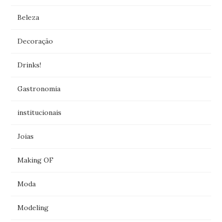
Beleza
Decoração
Drinks!
Gastronomia
institucionais
Joias
Making OF
Moda
Modeling