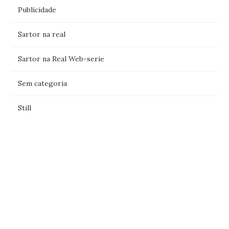
Publicidade
Sartor na real
Sartor na Real Web-serie
Sem categoria
Still