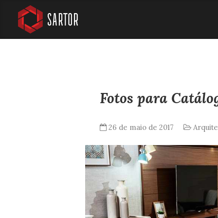
Fotos para Catálo
26 de maio de 2017
Arquite