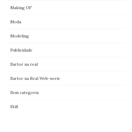
Making OF
Moda
Modeling
Publicidade
Sartor na real
Sartor na Real Web-serie
Sem categoria
Still