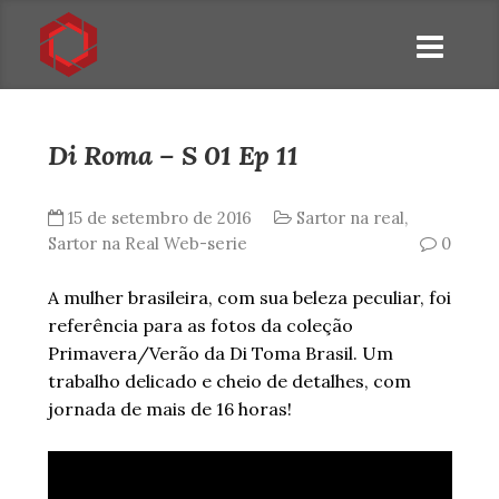
Di Roma – S 01 Ep 11
15 de setembro de 2016
Sartor na real
,
Sartor na Real Web-serie
0
A mulher brasileira, com sua beleza peculiar, foi
referência para as fotos da coleção
Primavera/Verão da Di Toma Brasil. Um
trabalho delicado e cheio de detalhes, com
jornada de mais de 16 horas!