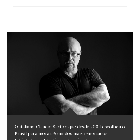
O italiano Claudio Sartor, que desde 2004 escolheu o
Brasil para morar, é um dos mais renomados