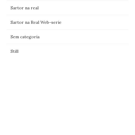
Sartor na real
Sartor na Real Web-serie
Sem categoria
Still