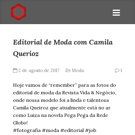
Editorial de Moda com Camila
Querioz
2 de agosto de 2017
Moda
1
Hoje vamos de “remember” para as fotos do
editorial de moda da Revista Vida & Negócio,
onde nossa modelo foi a linda e talentosa
Camila Queiroz que atualmente está no ar
como Luiza na novela Pega Pega da Rede
Globo!
#fotografia #moda #editorial #job