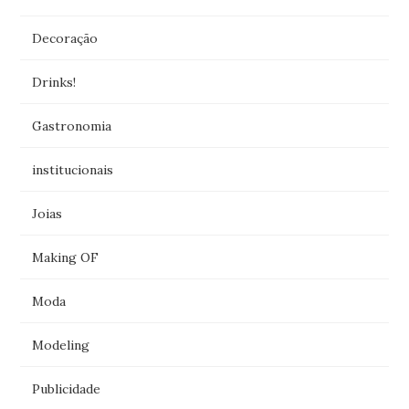
Decoração
Drinks!
Gastronomia
institucionais
Joias
Making OF
Moda
Modeling
Publicidade