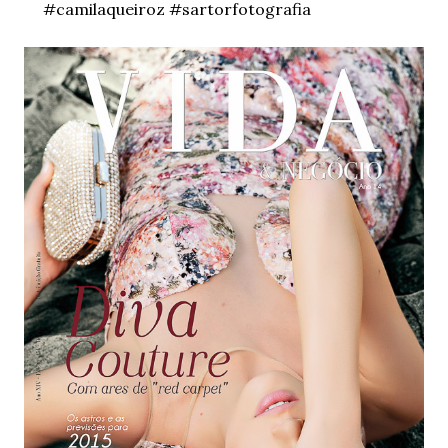
#camilaqueiroz #sartorfotografia