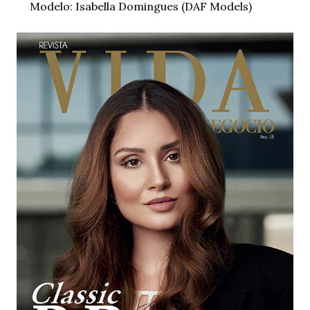
Modelo: Isabella Domingues (DAF Models)