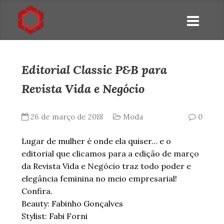
Editorial Classic P&B para
Revista Vida e Negócio
26 de março de 2018
Moda
0
Lugar de mulher é onde ela quiser… e o
editorial que clicamos para a edição de março
da Revista Vida e Negócio traz todo poder e
elegância feminina no meio empresarial!
Confira.
Beauty: Fabinho Gonçalves
Stylist: Fabi Forni