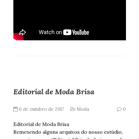
Editorial de Moda Brisa
6 de outubro de 2017
Moda
0
Editorial de Moda Brisa
Remexendo alguns arquivos do nosso estúdio,